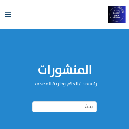
المنشورات
رئيسي
الغلام وجارية المهدي