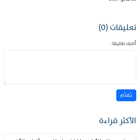
تعليقات (0)
أضف تعليقا :
يُقدِّم
الأكثر قراءة