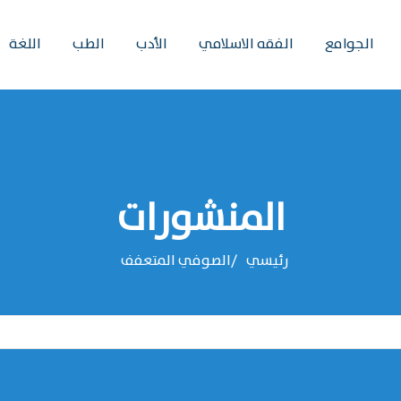
الجوامع
الفقه الاسلامي
الأدب
الطب
اللغة
المنشورات
رئيسي
الصوفي المتعفف