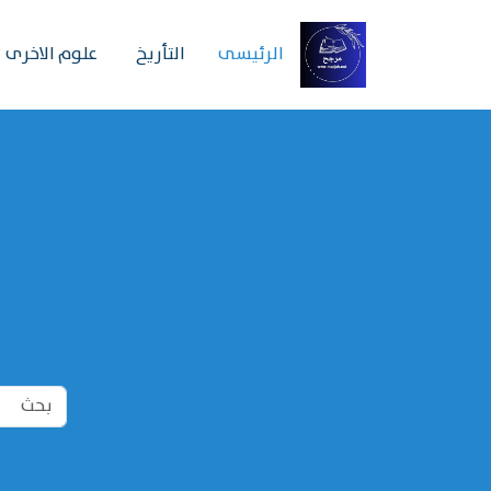
الرئیسی
التأريخ
علوم الاخرى