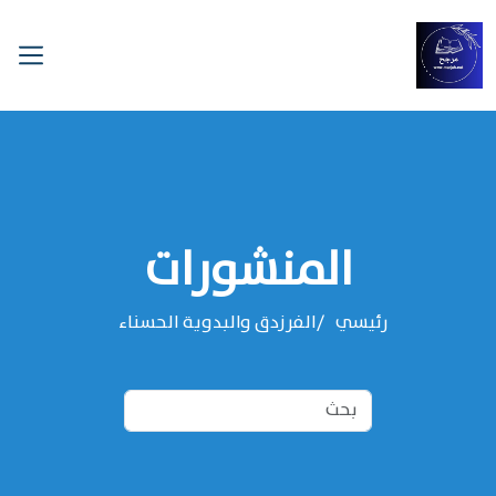
المنشورات
رئيسي
الفرزدق والبدوية الحسناء