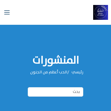
المنشورات
رئيسي
الحب أعظم من الجنون