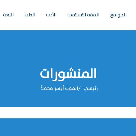
الجوامع
الفقه الاسلامي
الأدب
الطب
اللغة
المنشورات
رئيسي
الموت أيسر محملاً