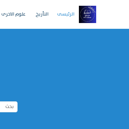
الرئیسی
التأريخ
علوم الاخرى