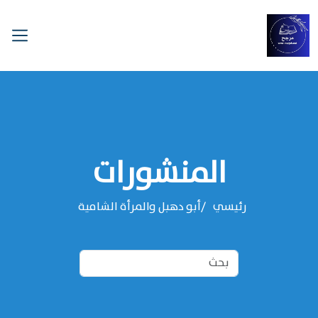
المنشورات
رئيسي
أبو دهبل والمرأة الشامية