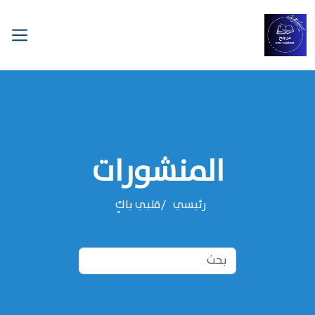
المنشورات
رئيسي
قلبي باكٍ