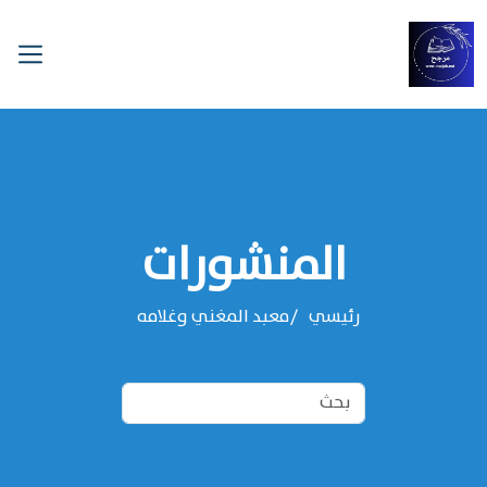
المنشورات
رئيسي
معبد المغني وغلامه