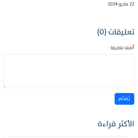
22 مايو 2024
تعليقات (0)
أضف تعليقا :
يُقدِّم
الأكثر قراءة