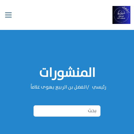
المنشورات
رئيسي
الفضل بن الربيع يهوى غلاماً