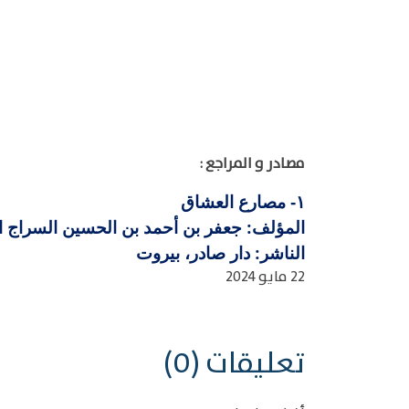
مصادر و المراجع :
مصارع العشاق
١-
المؤلف: جعفر بن أحمد بن الحسين السراج القاري
الناشر: دار صادر، بيروت
22 مايو 2024
تعليقات (0)