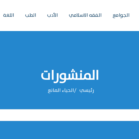
الجوامع
الفقه الاسلامي
الأدب
الطب
اللغة
المنشورات
رئيسي
الحياء المانع