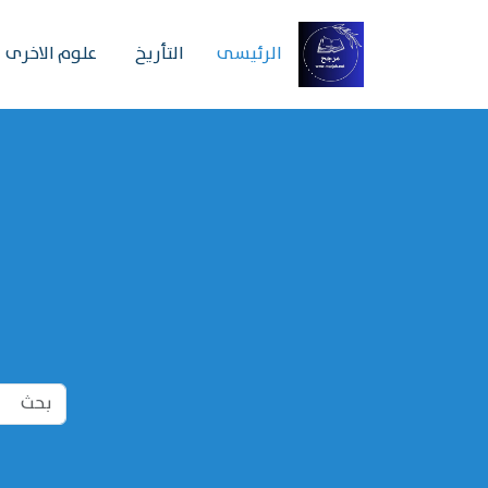
الرئیسی
التأريخ
علوم الاخرى