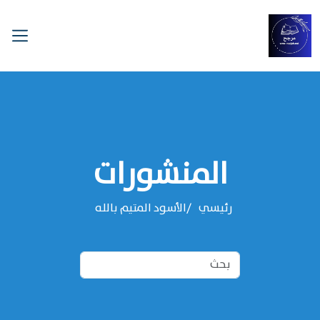
المنشورات
رئيسي
الأسود المتيم بالله