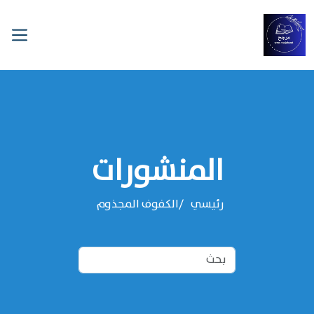
المنشورات
رئيسي
الكفوف المجذوم