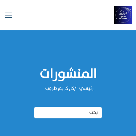
المنشورات
رئيسي
كل كريم طروب