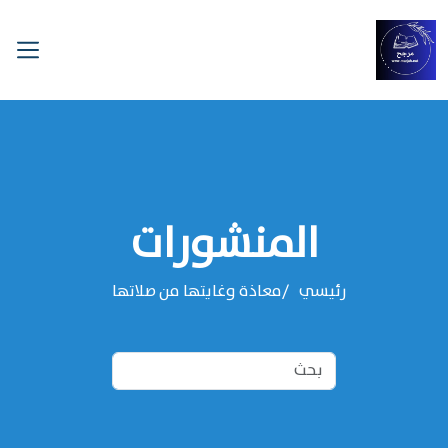
المنشورات
رئيسي
معاذة وغايتها من صلاتها