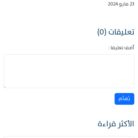
23 مايو 2024
تعليقات (0)
أضف تعليقا :
يُقدِّم
الأكثر قراءة