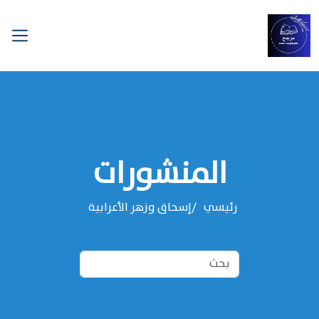
المنشورات
رئيسي
إسحاق وزهر الأعرابية