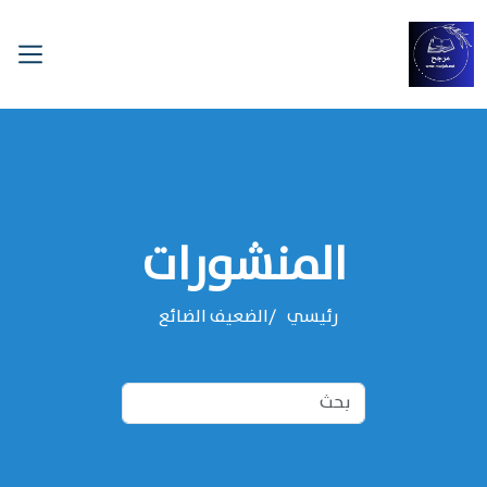
المنشورات
رئيسي
الضعيف الضائع