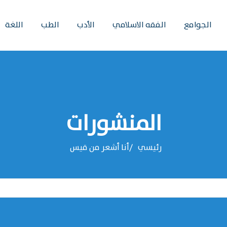
الجوامع
الفقه الاسلامي
الأدب
الطب
اللغة
المنشورات
رئيسي
أنا أشعر من قيس