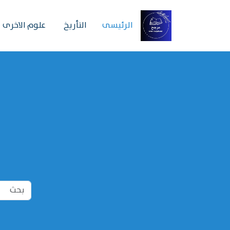
الرئیسی
التأريخ
علوم الاخرى