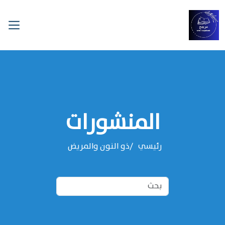
المنشورات
رئيسي
ذو النون والمريض