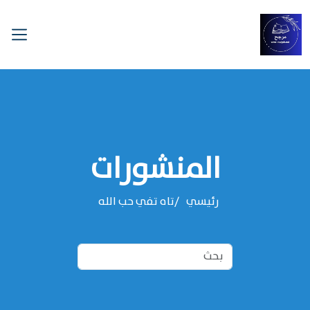
المنشورات
رئيسي
تاه تفي حب الله