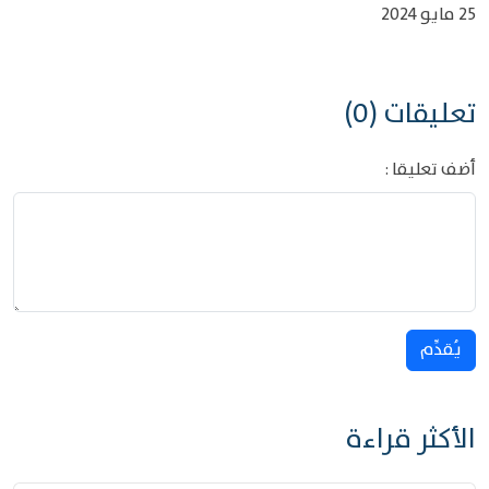
25 مايو 2024
تعليقات (0)
أضف تعليقا :
يُقدِّم
الأكثر قراءة