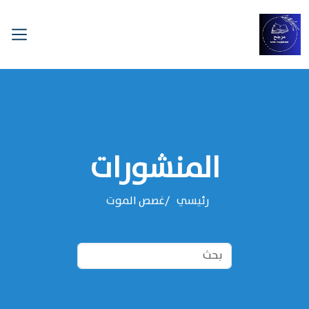
المنشورات
رئيسي
غصص الموت