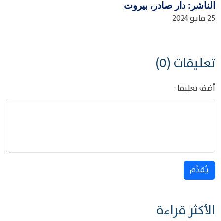
الناشر: دار صادر، بيروت
25 مايو 2024
تعليقات (0)
أضف تعليقا :
يُقدِّم
الأكثر قراءة