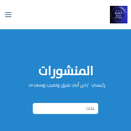
المنشورات
رئيسي
ابن أبي عتيق ونصيب وسعدى