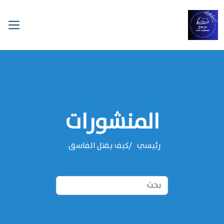
المنشورات
رئيسي
كيف يقتل الفاسق