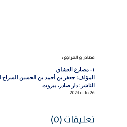
مصادر و المراجع :
مصارع العشاق
١-
المؤلف: جعفر بن أحمد بن الحسين السراج القاري
الناشر: دار صادر، بيروت
26 مايو 2024
تعليقات (0)