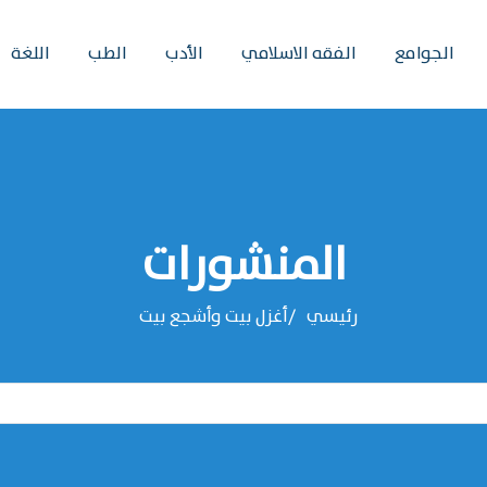
الجوامع
الفقه الاسلامي
الأدب
الطب
اللغة
المنشورات
رئيسي
أغزل بيت وأشجع بيت