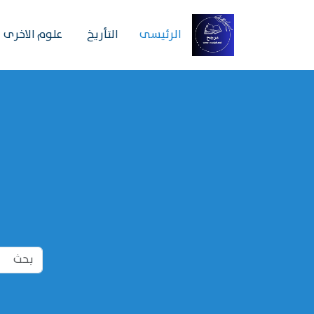
الرئیسی
التأريخ
علوم الاخرى