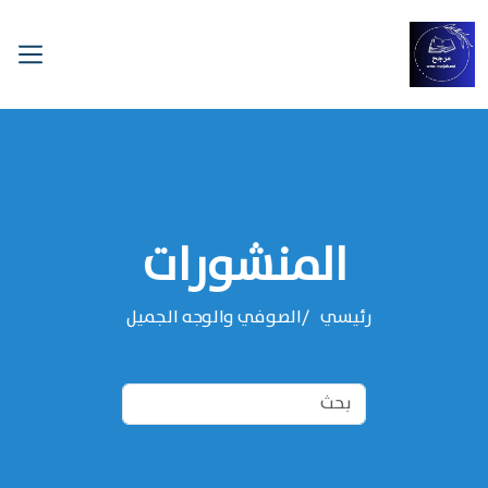
المنشورات
رئيسي
الصوفي والوجه الجميل