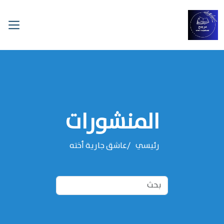
المنشورات
رئيسي
عاشق جارية أخته