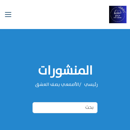
المنشورات
رئيسي
الأصمعي يصف العشق