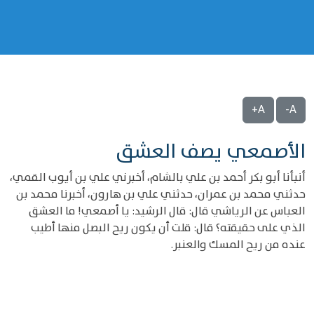
A+
A-
الأصمعي يصف العشق
أنبأنا أبو بكر أحمد بن علي بالشام، أخبرني علي بن أيوب القمي،
حدثني محمد بن عمران، حدثني علي بن هارون، أخبرنا محمد بن
العباس عن الرياشي قال: قال الرشيد: يا أصمعي! ما العشق
الذي على حقيقته؟ قال: قلت أن يكون ريح البصل منها أطيب
عنده من ريح المسك والعنبر.