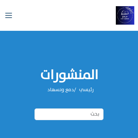
المنشورات
رئيسي
دمع وتسهاد