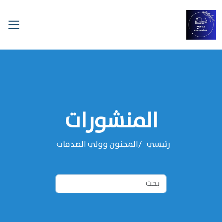
المنشورات
رئيسي
المجنون وولي الصدقات