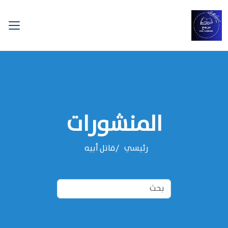
المنشورات
رئيسي
قاتل أبيه