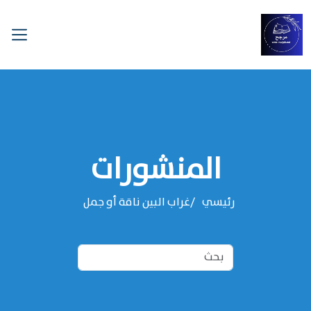
المنشورات
رئيسي
غراب البين ناقة أو جمل