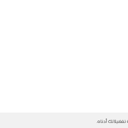
تفضيلاتك أدناه.