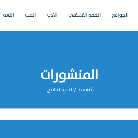
الجوامع
الفقه الاسلامي
الأدب
الطب
اللغة
المنشورات
رئيسي
الدنو الفاضح