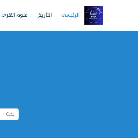
الرئیسی
التأريخ
علوم الاخرى