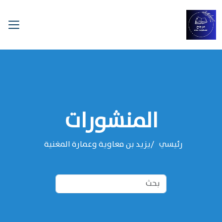
المنشورات
رئيسي
يزيد بن معاوية وعمارة المغنية