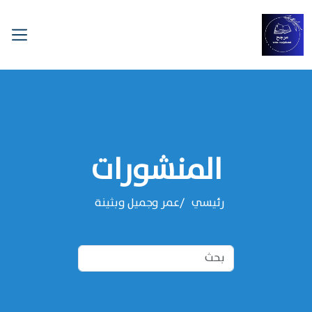
المنشورات
رئيسي
عمر وجميل وبثينة