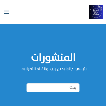
المنشورات
رئيسي
الوليد بن يزيد والفتاة النصرانية