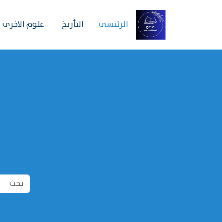
الرئیسی
التأريخ
علوم الاخرى