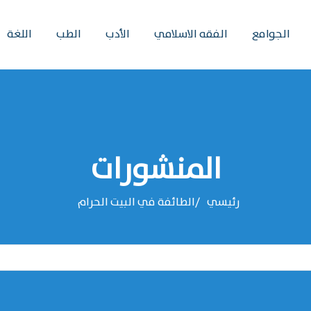
الجوامع
الفقه الاسلامي
الأدب
الطب
اللغة
المنشورات
رئيسي
الطائفة في البيت الحرام