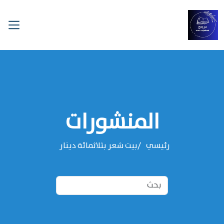
المنشورات
رئيسي
بيت شعر بثلاثمائة دينار