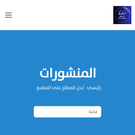
المنشورات
رئيسي
دل المطاع على المطيع