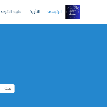
الرئیسی
التأريخ
علوم الاخرى