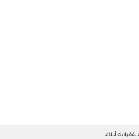
تفضيلاتك أدناه.