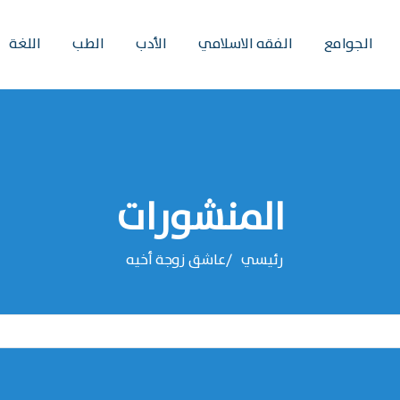
الجوامع
الفقه الاسلامي
الأدب
الطب
اللغة
المنشورات
رئيسي
عاشق زوجة أخيه