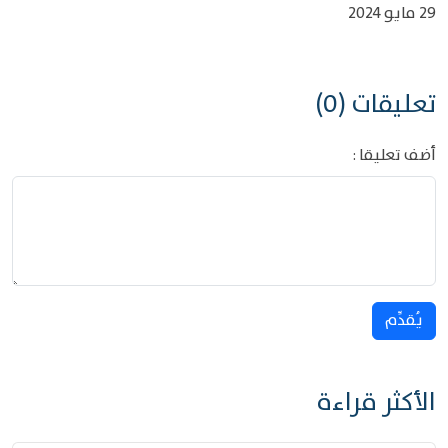
29 مايو 2024
تعليقات (0)
أضف تعليقا :
يُقدِّم
الأكثر قراءة