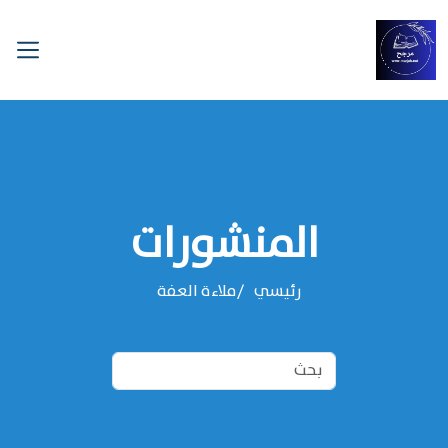
المنشورات
رئيسي
ملاءة العفة