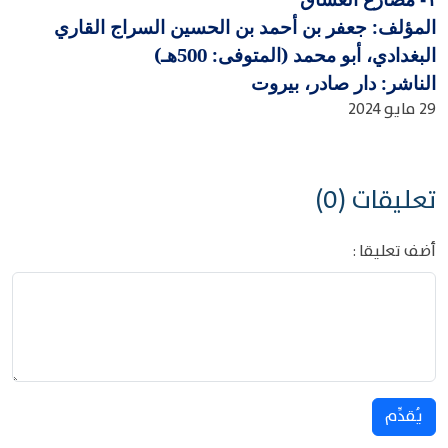
المؤلف: جعفر بن أحمد بن الحسين السراج القاري
البغدادي، أبو محمد (المتوفى: 500هـ)
الناشر: دار صادر، بيروت
29 مايو 2024
تعليقات (0)
أضف تعليقا :
يُقدِّم