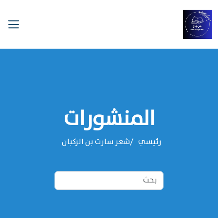
المنشورات
رئيسي
شعر سارت بن الركبان