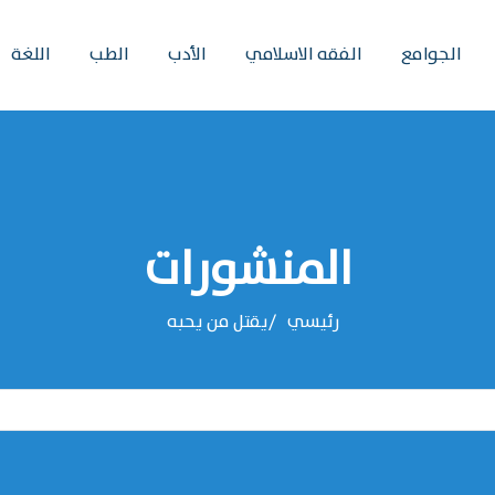
الجوامع
الفقه الاسلامي
الأدب
الطب
اللغة
المنشورات
رئيسي
يقتل من يحبه