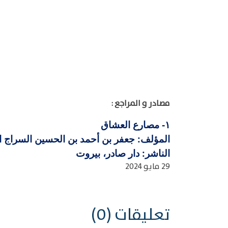
مصادر و المراجع :
مصارع العشاق
١-
المؤلف: جعفر بن أحمد بن الحسين السراج القاري
الناشر: دار صادر، بيروت
29 مايو 2024
تعليقات (0)