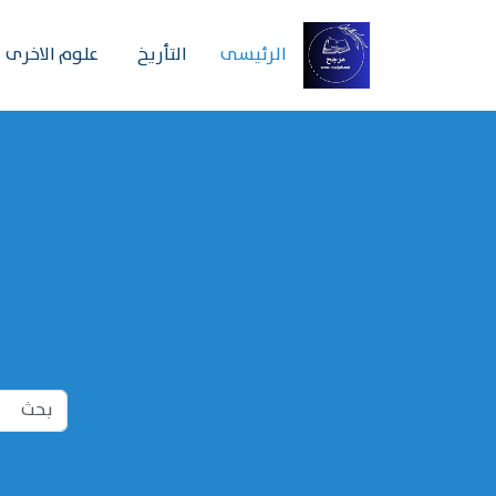
الرئیسی
التأريخ
علوم الاخرى