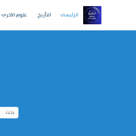
الرئیسی
التأريخ
علوم الاخرى