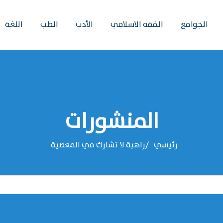
الجوامع
الفقه الاسلامي
الأدب
الطب
اللغة
المنشورات
رئيسي
راهبة لا تشارك في المعصية