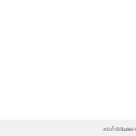
تفضيلاتك أدناه.