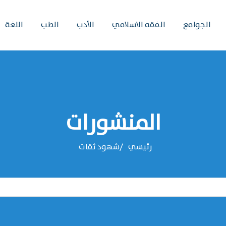
الجوامع
الفقه الاسلامي
الأدب
الطب
اللغة
المنشورات
رئيسي
شهود ثقات