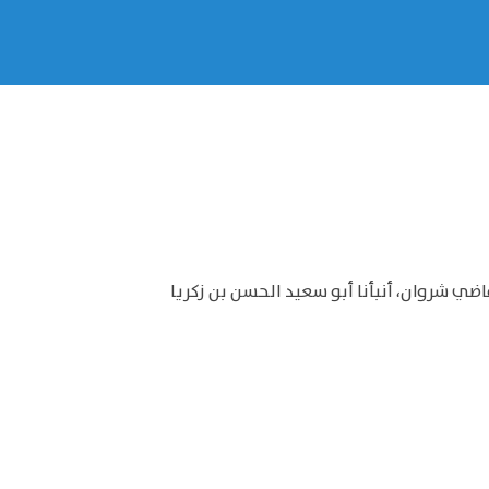
اضي شروان، أنبأنا أبو سعيد الحسن بن زكريا