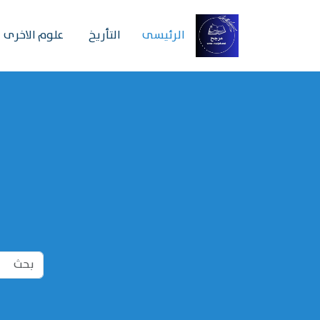
الرئیسی
التأريخ
علوم الاخرى