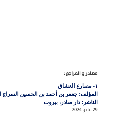
مصادر و المراجع :
مصارع العشاق
١-
المؤلف: جعفر بن أحمد بن الحسين السراج القاري
الناشر: دار صادر، بيروت
29 مايو 2024