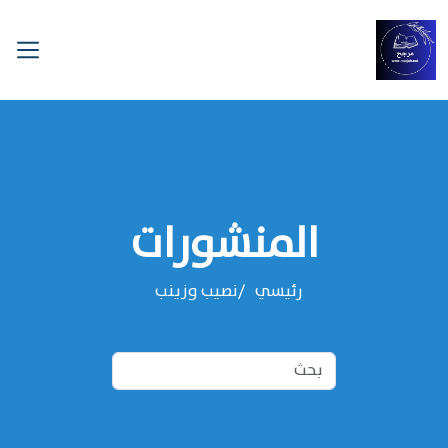
المنشورات
رئيسي
نصيب وزينب