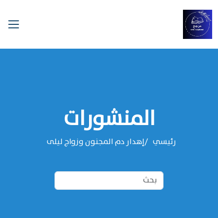
المنشورات
رئيسي
إهدار دم المجنون وزواج ليلى