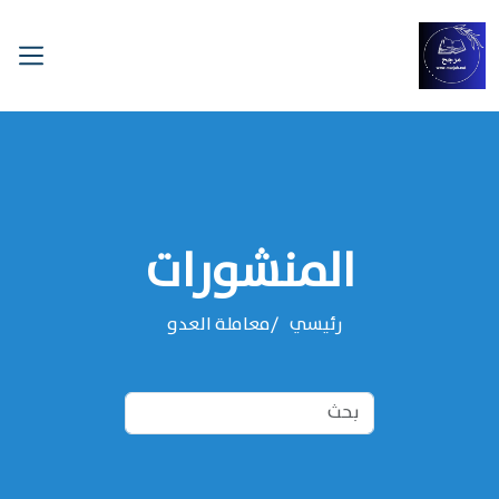
المنشورات
رئيسي
معاملة العدو