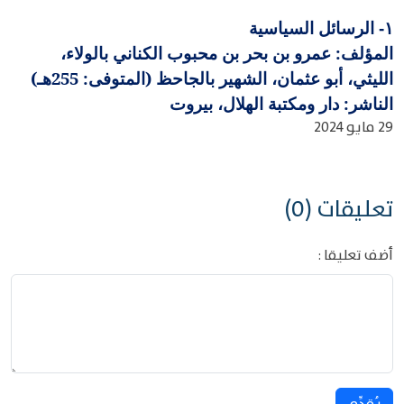
الرسائل السياسية
١-
المؤلف: عمرو بن بحر بن محبوب الكناني بالولاء،
الليثي، أبو عثمان، الشهير بالجاحظ (المتوفى: 255هـ)
الناشر: دار ومكتبة الهلال، بيروت
29 مايو 2024
تعليقات (0)
أضف تعليقا :