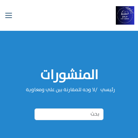
المنشورات
رئيسي
لا وجه للمقارنة بين علي ومعاوية