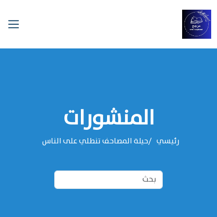
المنشورات
رئيسي
حيلة المصاحف تنطلي على الناس