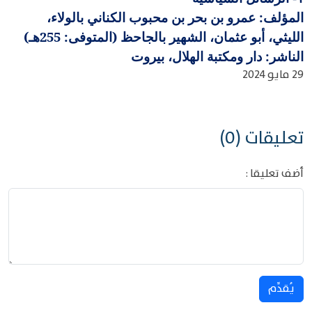
المؤلف: عمرو بن بحر بن محبوب الكناني بالولاء،
الليثي، أبو عثمان، الشهير بالجاحظ (المتوفى: 255هـ)
الناشر: دار ومكتبة الهلال، بيروت
29 مايو 2024
تعليقات (0)
أضف تعليقا :
يُقدِّم